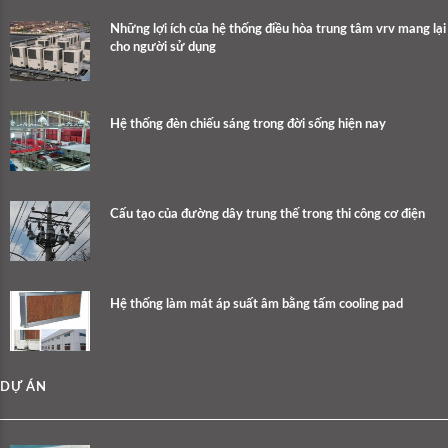
Những lợi ích của hệ thống điều hòa trung tâm vrv mang lại
cho người sử dụng
Hệ thống đèn chiếu sáng trong đời sống hiện nay
Cấu tạo của đường dây trung thế trong thi công cơ điện
Hệ thống làm mát áp suất âm bằng tấm cooling pad
DỰ ÁN