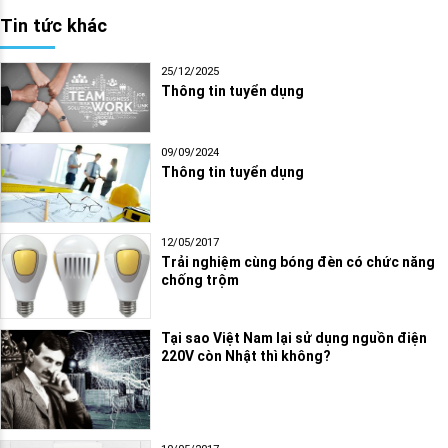
Tin tức khác
25/12/2025
Thông tin tuyển dụng
09/09/2024
Thông tin tuyển dụng
12/05/2017
Trải nghiệm cùng bóng đèn có chức năng
chống trộm
Tại sao Việt Nam lại sử dụng nguồn điện
220V còn Nhật thì không?