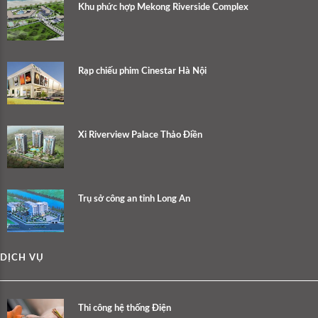
Khu phức hợp Mekong Riverside Complex
Rạp chiếu phim Cinestar Hà Nội
Xi Riverview Palace Thảo Điền
Trụ sở công an tỉnh Long An
DỊCH VỤ
Thi công hệ thống Điện