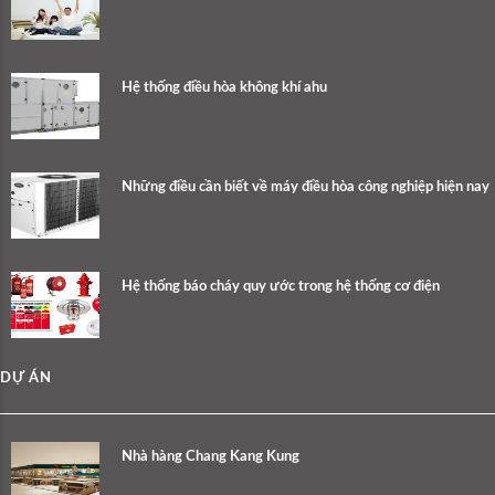
Hệ thống điều hòa không khí ahu
Những điều cần biết về máy điều hòa công nghiệp hiện nay
Hệ thống báo cháy quy ước trong hệ thống cơ điện
DỰ ÁN
Nhà hàng Chang Kang Kung