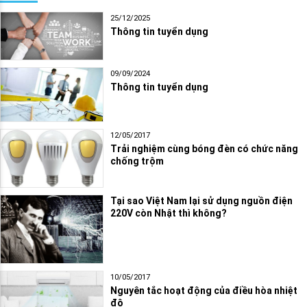
25/12/2025
Thông tin tuyển dụng
09/09/2024
Thông tin tuyển dụng
12/05/2017
Trải nghiệm cùng bóng đèn có chức năng
chống trộm
Tại sao Việt Nam lại sử dụng nguồn điện
220V còn Nhật thì không?
10/05/2017
Nguyên tắc hoạt động của điều hòa nhiệt
độ