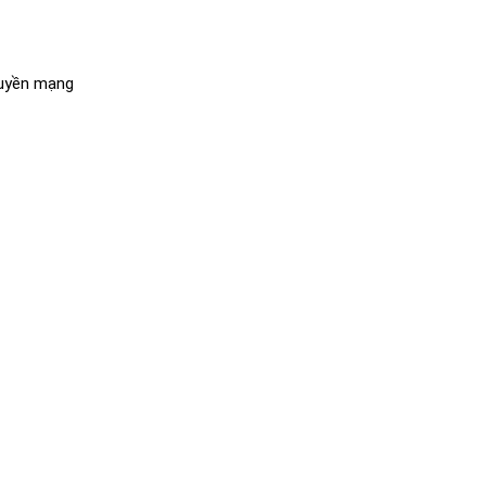
truyền mạng