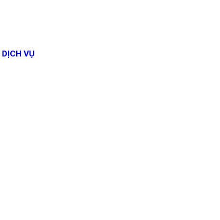
DỊCH VỤ