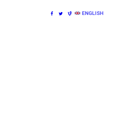
ENGLISH