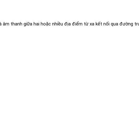
h và âm thanh giữa hai hoặc nhiều địa điểm từ xa kết nối qua đường 