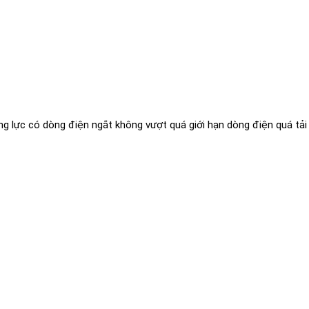
 lực có dòng điện ngắt không vượt quá giới hạn dòng điện quá tải