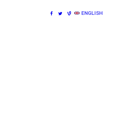
ENGLISH