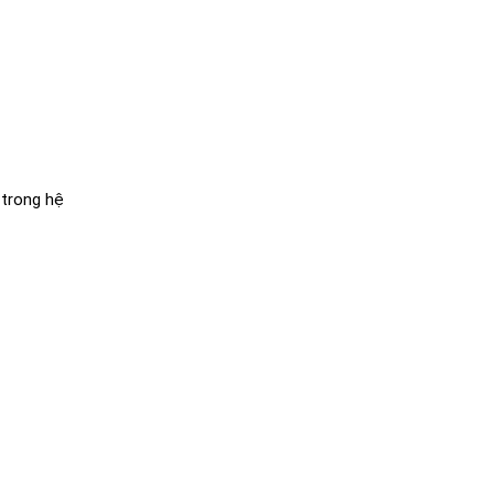
 trong hệ