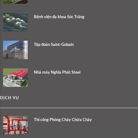
Bệnh viện đa khoa Sóc Trăng
Tập đoàn Saint-Gobain
Nhà máy Nghĩa Phát Steel
DỊCH VỤ
Thi công Phòng Cháy Chữa Cháy