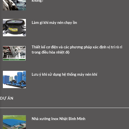
không?
Làm gì khi máy nén chạy ồn
Thiết kế cơ điện và các phương pháp xác định vị trí rò rỉ
trong điều hòa nhiệt độ
Lưu ý khi sử dụng hệ thống máy nén khí
DỰ ÁN
Nhà xưởng Inox Nhật Bình Minh