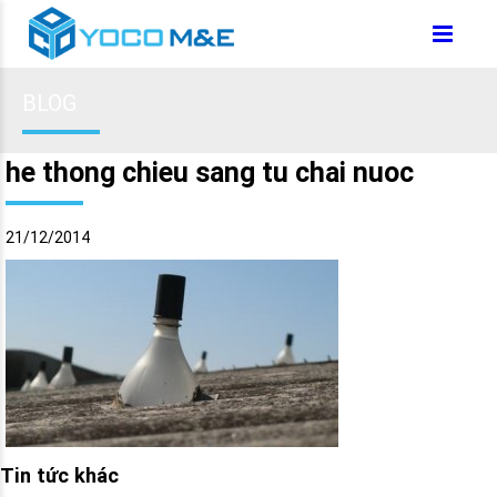
BLOG
he thong chieu sang tu chai nuoc
21/12/2014
Tin tức khác