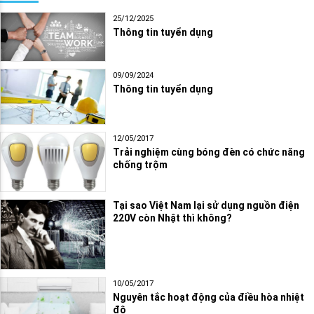
25/12/2025
Thông tin tuyển dụng
09/09/2024
Thông tin tuyển dụng
12/05/2017
Trải nghiệm cùng bóng đèn có chức năng
chống trộm
Tại sao Việt Nam lại sử dụng nguồn điện
220V còn Nhật thì không?
10/05/2017
Nguyên tắc hoạt động của điều hòa nhiệt
độ