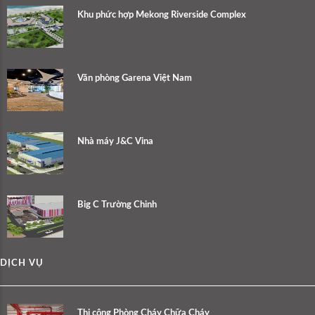
Khu phức hợp Mekong Riverside Complex
Văn phòng Garena Việt Nam
Nhà máy J&C Vina
Big C Trường Chinh
DỊCH VỤ
Thi công Phòng Cháy Chữa Cháy