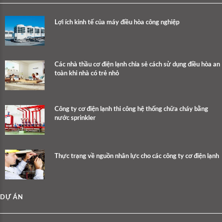
Lợi ích kinh tế của máy điều hòa công nghiệp
Các nhà thầu cơ điện lạnh chia sẻ cách sử dụng điều hòa an
toàn khi nhà có trẻ nhỏ
Công ty cơ điện lạnh thi công hệ thống chữa cháy bằng
nước sprinkler
Thực trạng về nguồn nhân lực cho các công ty cơ điện lạnh
DỰ ÁN