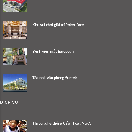
Khu vui chơi giải trí Poker Face
Bệnh viện mắt European
Tòa nhà Văn phòng Suntek
DỊCH VỤ
Thi công hệ thống Cấp Thoát Nước