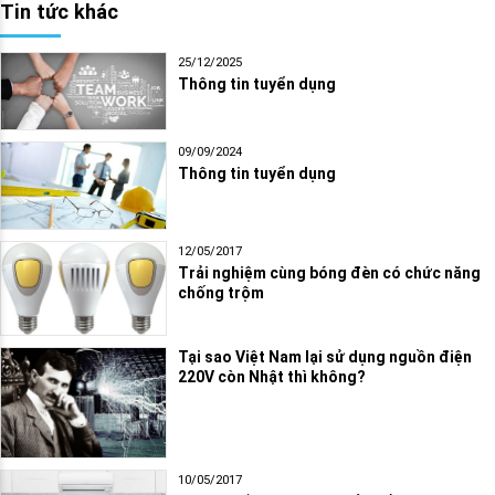
Tin tức khác
25/12/2025
Thông tin tuyển dụng
09/09/2024
Thông tin tuyển dụng
12/05/2017
Trải nghiệm cùng bóng đèn có chức năng
chống trộm
Tại sao Việt Nam lại sử dụng nguồn điện
220V còn Nhật thì không?
10/05/2017