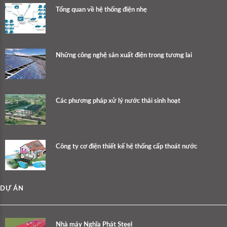
Tổng quan về hệ thống điện nhẹ
Những công nghệ sản xuất điện trong tương lai
Các phương pháp xử lý nước thải sinh hoạt
Công ty cơ điện thiết kế hệ thống cấp thoát nước
DỰ ÁN
Nhà máy Nghĩa Phát Steel