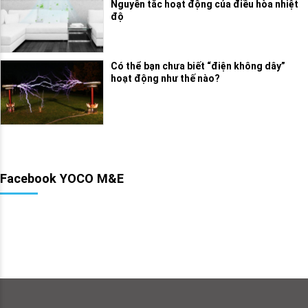
Nguyên tắc hoạt động của điều hòa nhiệt
độ
Có thể bạn chưa biết “điện không dây”
hoạt động như thế nào?
Facebook YOCO M&E