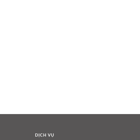
DỊCH VỤ