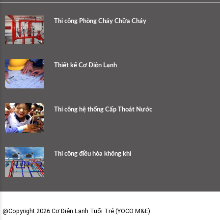
Thi công Phòng Cháy Chữa Cháy
Thiết kế Cơ Điện Lạnh
Thi công hệ thống Cấp Thoát Nước
Thi công điều hòa không khí
@Copyright 2026 Cơ Điện Lạnh Tuổi Trẻ (YOCO M&E)