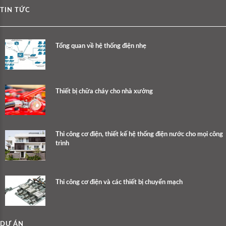
TIN TỨC
Tổng quan về hệ thống điện nhẹ
Thiết bị chữa cháy cho nhà xưởng
Thi công cơ điện, thiết kế hệ thống điện nước cho mọi công
trình
Thi công cơ điện và các thiết bị chuyển mạch
DỰ ÁN