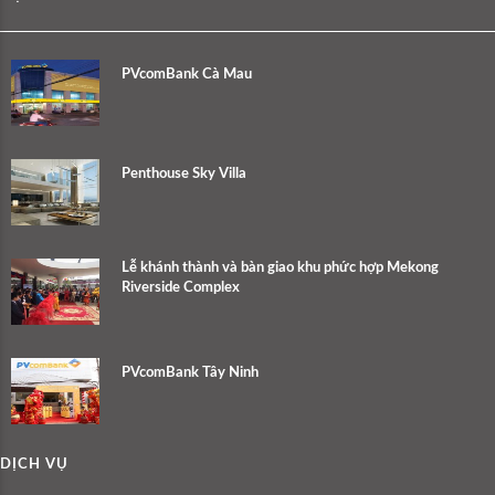
PVcomBank Cà Mau
Penthouse Sky Villa
Lễ khánh thành và bàn giao khu phức hợp Mekong
Riverside Complex
PVcomBank Tây Ninh
DỊCH VỤ