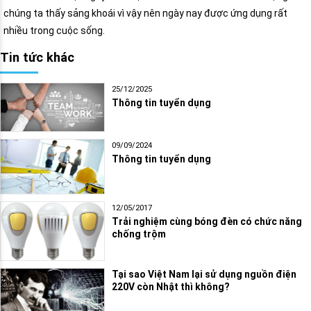
chúng ta thấy sảng khoái vì vậy nên ngày nay được ứng dụng rất
nhiều trong cuộc sống.
Tin tức khác
25/12/2025
Thông tin tuyển dụng
09/09/2024
Thông tin tuyển dụng
12/05/2017
Trải nghiệm cùng bóng đèn có chức năng
chống trộm
Tại sao Việt Nam lại sử dụng nguồn điện
220V còn Nhật thì không?