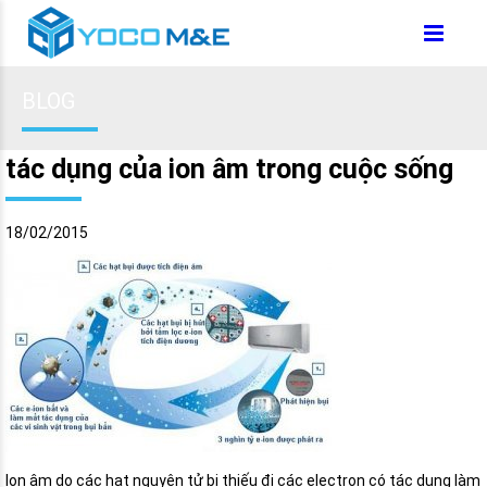
BLOG
tác dụng của ion âm trong cuộc sống
18/02/2015
Ion âm do các hạt nguyên tử bị thiếu đi các electron có tác dụng làm