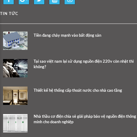
TIN TỨC
Tiền đang chảy mạnh vào bất động sản
Tại sao việt nam lại sử dụng nguồn điện 220v còn nhật thì
không?
Thiết kế hệ thống cấp thoát nước cho nhà cao tầng
Nhà thầu cơ điện chia sẻ giải pháp bảo vệ nguồn điện thông
minh cho doanh nghiệp