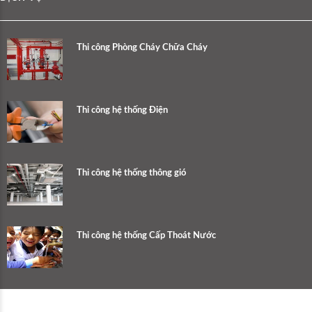
Thi công Phòng Cháy Chữa Cháy
Thi công hệ thống Điện
Thi công hệ thống thông gió
Thi công hệ thống Cấp Thoát Nước