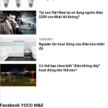
Tại sao Việt Nam lại sử dụng nguồn điện
220V còn Nhật thì không?
10/05/2017
Nguyên tắc hoạt động của điều hòa nhiệt
độ
Có thể bạn chưa biết “điện không dây”
hoạt động như thế nào?
Facebook YOCO M&E