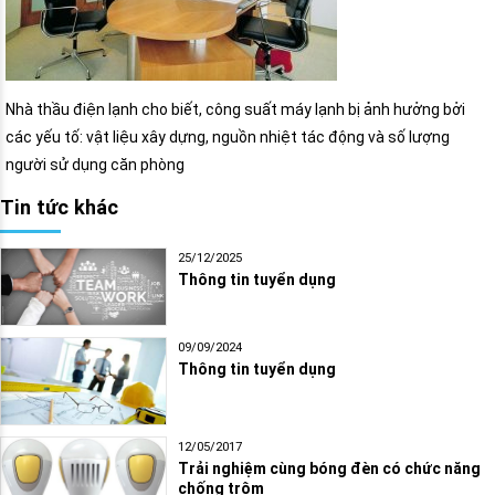
Nhà thầu điện lạnh cho biết, công suất máy lạnh bị ảnh hưởng bởi
các yếu tố: vật liệu xây dựng, nguồn nhiệt tác động và số lượng
người sử dụng căn phòng
Tin tức khác
25/12/2025
Thông tin tuyển dụng
09/09/2024
Thông tin tuyển dụng
12/05/2017
Trải nghiệm cùng bóng đèn có chức năng
chống trộm