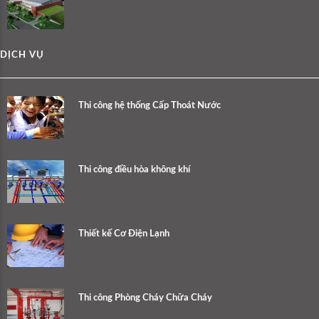
DỊCH VỤ
Thi công hệ thống Cấp Thoát Nước
Thi công điều hòa không khí
Thiết kế Cơ Điện Lạnh
Thi công Phòng Cháy Chữa Cháy