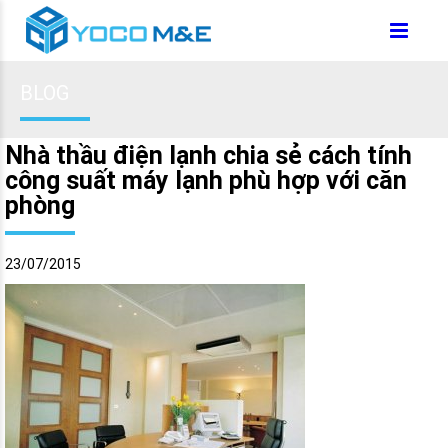
BLOG
Nhà thầu điện lạnh chia sẻ cách tính
công suất máy lạnh phù hợp với căn
phòng
23/07/2015