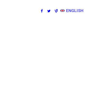
ENGLISH