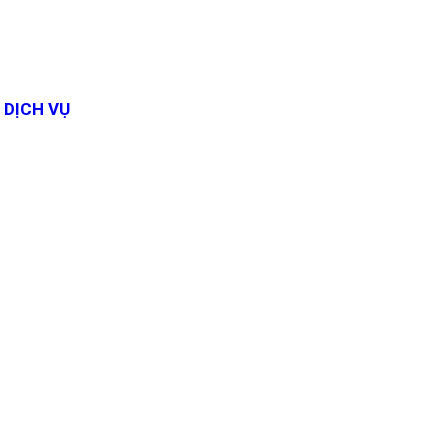
DỊCH VỤ