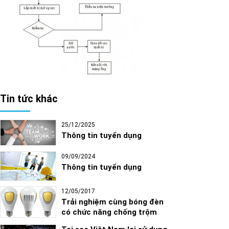
Tin tức khác
25/12/2025
Thông tin tuyển dụng
09/09/2024
Thông tin tuyển dụng
12/05/2017
Trải nghiệm cùng bóng đèn
có chức năng chống trộm