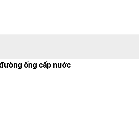
c đường ống cấp nước