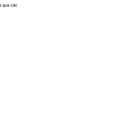
a qua các