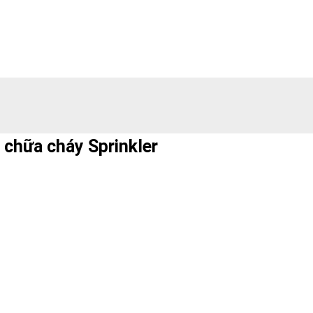
g chữa cháy Sprinkler