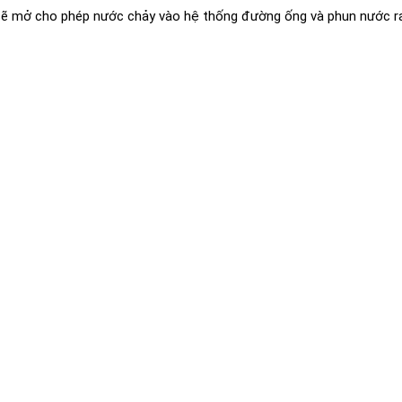
an sẽ mở cho phép nước chảy vào hệ thống đường ống và phun nước r