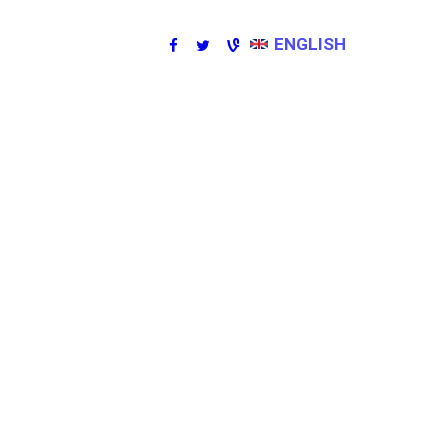
ENGLISH