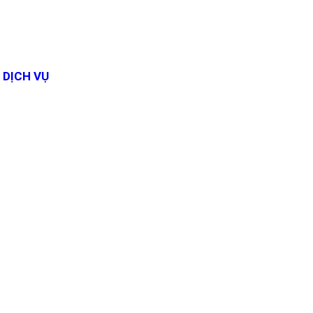
DỊCH VỤ