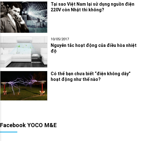
Tại sao Việt Nam lại sử dụng nguồn điện
220V còn Nhật thì không?
10/05/2017
Nguyên tắc hoạt động của điều hòa nhiệt
độ
Có thể bạn chưa biết “điện không dây”
hoạt động như thế nào?
Facebook YOCO M&E