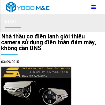
BLOG
Nhà thầu cơ điện lạnh giới thiệu
camera sử dụng điện toán đám mây,
không cần DNS
03/09/2015