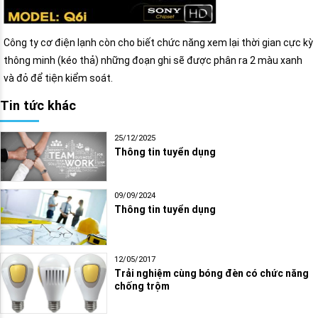
Công ty cơ điện lạnh còn cho biết chức năng xem lại thời gian cực kỳ
thông minh (kéo thả) những đoạn ghi sẽ được phân ra 2 màu xanh
và đỏ để tiện kiểm soát.
Tin tức khác
25/12/2025
Thông tin tuyển dụng
09/09/2024
Thông tin tuyển dụng
12/05/2017
Trải nghiệm cùng bóng đèn có chức năng
chống trộm