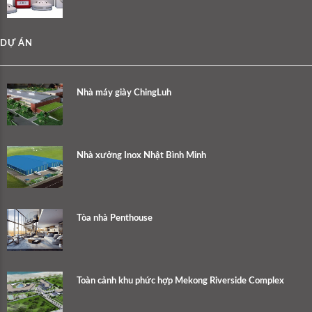
DỰ ÁN
Nhà máy giày ChingLuh
Nhà xưởng Inox Nhật Bình Minh
Tòa nhà Penthouse
Toàn cảnh khu phức hợp Mekong Riverside Complex