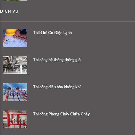
DỊCH VỤ
Thiết kế Cơ Điện Lạnh
Thi công hệ thống thông gió
Thi công điều hòa không khí
Thi công Phòng Cháy Chữa Cháy