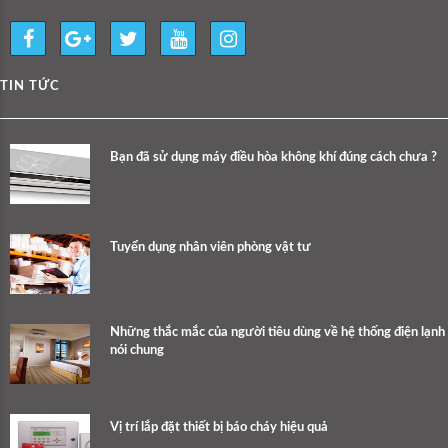
TIN TỨC
Bạn đã sử dụng máy điều hòa không khí đúng cách chưa ?
Tuyển dụng nhân viên phòng vật tư
Những thắc mắc của người tiêu dùng về hệ thống điện lạnh
nói chung
Vị trí lắp đặt thiết bị báo cháy hiệu quả