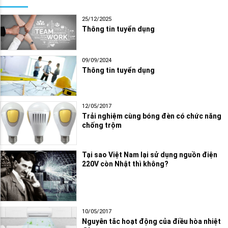
25/12/2025
Thông tin tuyển dụng
09/09/2024
Thông tin tuyển dụng
12/05/2017
Trải nghiệm cùng bóng đèn có chức năng
chống trộm
Tại sao Việt Nam lại sử dụng nguồn điện
220V còn Nhật thì không?
10/05/2017
Nguyên tắc hoạt động của điều hòa nhiệt