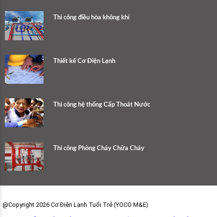
Thi công điều hòa không khí
Thiết kế Cơ Điện Lạnh
Thi công hệ thống Cấp Thoát Nước
Thi công Phòng Cháy Chữa Cháy
@Copyright 2026 Cơ Điện Lạnh Tuổi Trẻ (YOCO M&E)