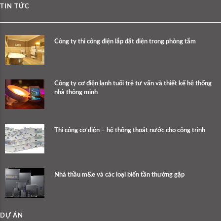
TIN TỨC
Công ty thi công điện lắp đặt điện trong phòng tắm
Công ty cơ điện lạnh tuổi trẻ tư vấn và thiết kế hệ thống
nhà thông minh
Thi công cơ điện – hệ thống thoát nước cho công trình
Nhà thầu m&e và các loại biến tần thường gặp
DỰ ÁN