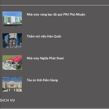
Nhà máy vàng bạc đá quý PNJ Phú Nhuận
Thẩm mỹ viện Hàn Quốc
Nhà máy Nghĩa Phát Steel
Tòa án tỉnh Kiên Giang
DỊCH VỤ