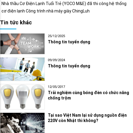
Nhà thầu Cơ Điện Lạnh Tuổi Trẻ (YOCO M&E) đã thi công hệ thống
cơ điện lạnh Công trình nhà máy giày ChingLuh
Tin tức khác
25/12/2025
Thông tin tuyển dụng
09/09/2024
Thông tin tuyển dụng
12/05/2017
Trải nghiệm cùng bóng đèn có chức năng
chống trộm
Tại sao Việt Nam lại sử dụng nguồn điện
220V còn Nhật thì không?