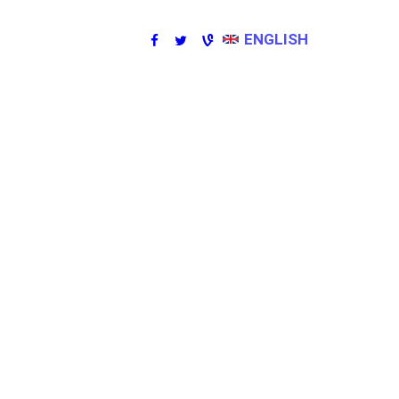
ENGLISH