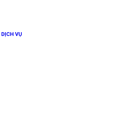
DỊCH VỤ