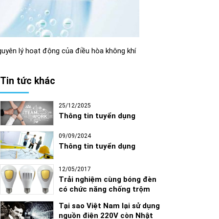
uyên lý hoạt động của điều hòa không khí
Tin tức khác
25/12/2025
Thông tin tuyển dụng
09/09/2024
Thông tin tuyển dụng
12/05/2017
Trải nghiệm cùng bóng đèn
có chức năng chống trộm
Tại sao Việt Nam lại sử dụng
nguồn điện 220V còn Nhật