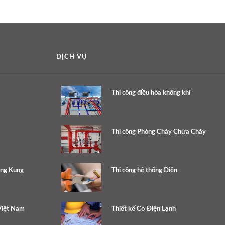
DỊCH VỤ
Thi công điều hòa không khí
Thi công Phòng Cháy Chữa Cháy
ang Kung
Thi công hệ thống Điện
Việt Nam
Thiết kế Cơ Điện Lạnh