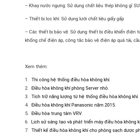
– Khay nước ngưng: Sử dụng chất liệu thép không gỉ SU
– Thiết bị lọc khí: Sử dụng lưới chất liệu giấy gấp
– Các thiết bị bảo vệ: Sử dụng thiết bị điều khiển điện 
khống chế điện áp, công tắc bảo vệ điện áp quá tải, cầ
Xem thêm:
Thi công hệ thống điều hòa không khí.
Điều hòa không khí phòng Server nhỏ.
Tích trữ năng lượng từ hệ thống điều hòa không khí.
Điều hòa không khí Panasonic năm 2015.
Điều hòa trung tâm VRV.
Lịch sử sáng tạo và phát triển máy điều hòa không k
Thiết kế điều hòa không khí cho phòng sạch dược p