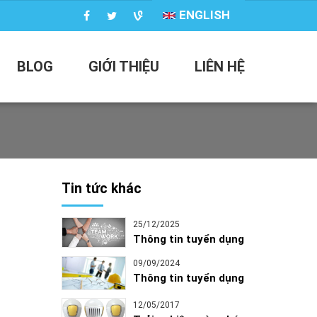
ENGLISH
BLOG
GIỚI THIỆU
LIÊN HỆ
Tin tức khác
25/12/2025
Thông tin tuyển dụng
09/09/2024
Thông tin tuyển dụng
12/05/2017