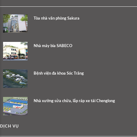
Tòa nhà văn phòng Sakura
Nhà máy bia SABECO
Bệnh viện đa khoa Sóc Trăng
Nhà xưởng sửa chữa, lắp ráp xe tải Chenglong
DỊCH VỤ