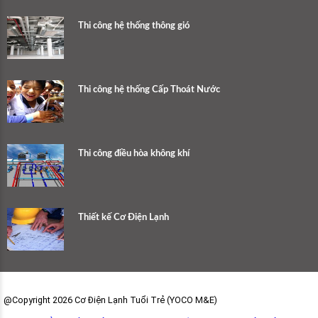
Thi công hệ thống thông gió
Thi công hệ thống Cấp Thoát Nước
Thi công điều hòa không khí
Thiết kế Cơ Điện Lạnh
@Copyright 2026 Cơ Điện Lạnh Tuổi Trẻ (YOCO M&E)