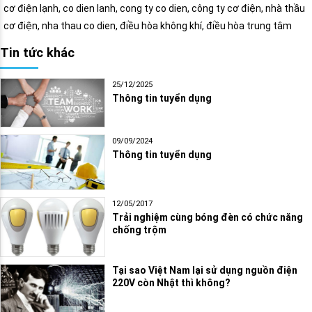
cơ điện lạnh, co dien lanh, cong ty co dien, công ty cơ điện, nhà thầu
cơ điện, nha thau co dien, điều hòa không khí, điều hòa trung tâm
Tin tức khác
25/12/2025
Thông tin tuyển dụng
09/09/2024
Thông tin tuyển dụng
12/05/2017
Trải nghiệm cùng bóng đèn có chức năng
chống trộm
Tại sao Việt Nam lại sử dụng nguồn điện
220V còn Nhật thì không?