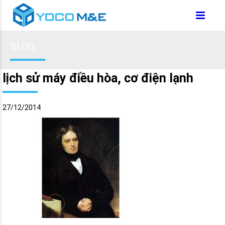
BLOG
lịch sử máy điều hòa, cơ điện lạnh
27/12/2014