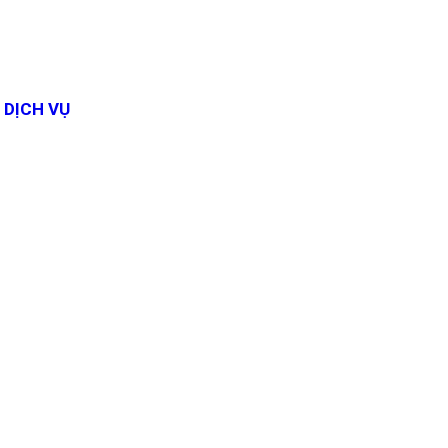
DỊCH VỤ