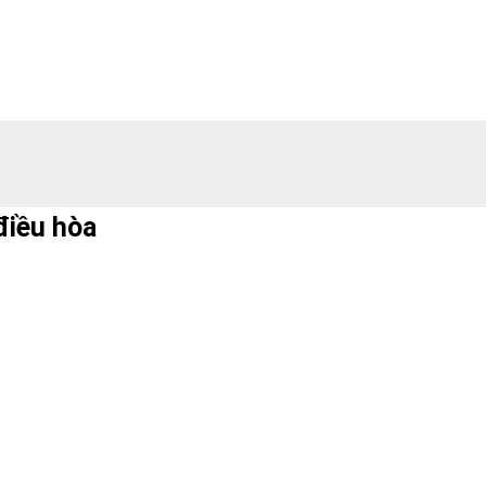
điều hòa