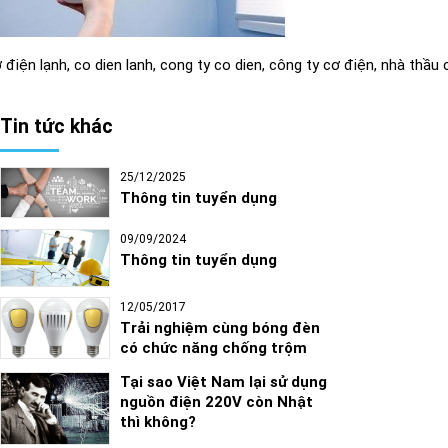
 điện lạnh, co dien lanh, cong ty co dien, công ty cơ điện, nhà thầu
Tin tức khác
25/12/2025
Thông tin tuyển dụng
09/09/2024
Thông tin tuyển dụng
12/05/2017
Trải nghiệm cùng bóng đèn
có chức năng chống trộm
Tại sao Việt Nam lại sử dụng
nguồn điện 220V còn Nhật
thì không?