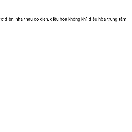
 cơ điện, nha thau co dien, điều hòa không khí, điều hòa trung tâm