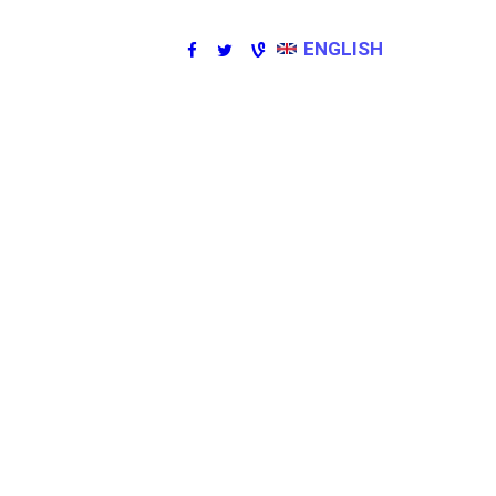
ENGLISH