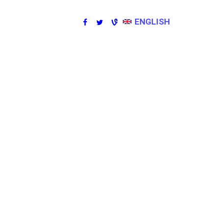
ENGLISH