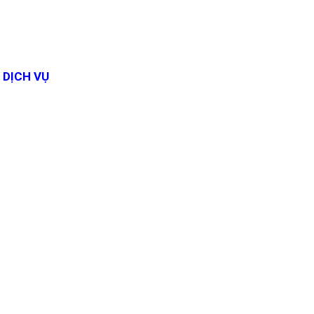
DỊCH VỤ