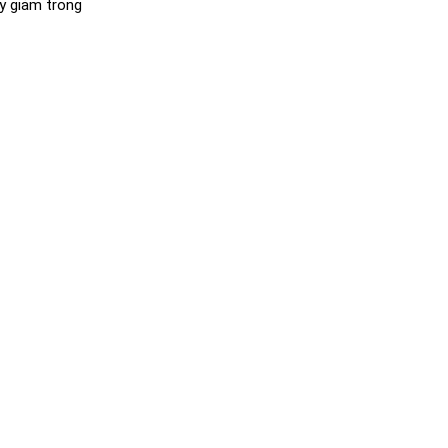
uy giảm trong