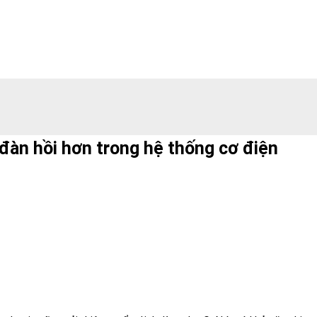
đàn hồi hơn trong hệ thống cơ điện