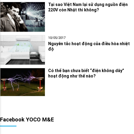
Tại sao Việt Nam lại sử dụng nguồn điện
220V còn Nhật thì không?
10/05/2017
Nguyên tắc hoạt động của điều hòa nhiệt
độ
Có thể bạn chưa biết “điện không dây”
hoạt động như thế nào?
Facebook YOCO M&E