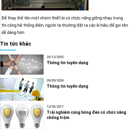
Để thay thế tên một nhóm thiết bị có chức năng giống nhau trong
thi công hệ thống điện, người ta thường đặt ra các kí hiệu để gọi tên
dễ dàng hơn
Tin tức khác
25/12/2025
Thông tin tuyển dụng
09/09/2024
Thông tin tuyển dụng
12/05/2017
Trải nghiệm cùng bóng đèn có chức năng
chống trộm