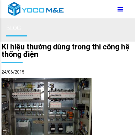
BLOG
Kí hiệu thường dùng trong thi công hệ
thống điện
24/06/2015