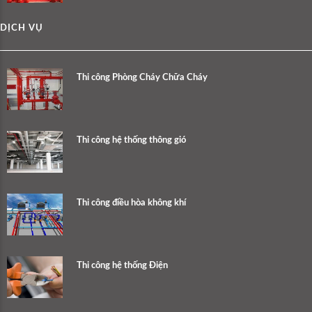
DỊCH VỤ
Thi công Phòng Cháy Chữa Cháy
Thi công hệ thống thông gió
Thi công điều hòa không khí
Thi công hệ thống Điện