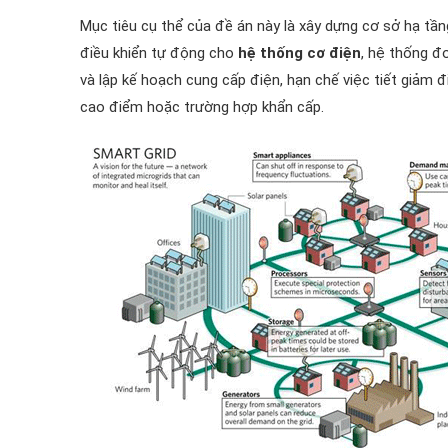
Mục tiêu cụ thể của đề án này là xây dựng cơ sở hạ tần
điều khiển tự động cho
hệ thống cơ điện
, hệ thống đ
và lập kế hoạch cung cấp điện, hạn chế việc tiết giảm 
cao điểm hoặc trường hợp khẩn cấp.