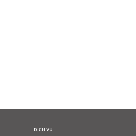
DỊCH VỤ