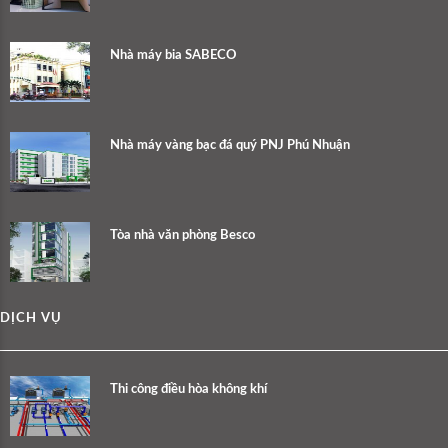
Nhà máy bia SABECO
Nhà máy vàng bạc đá quý PNJ Phú Nhuận
Tòa nhà văn phòng Besco
DỊCH VỤ
Thi công điều hòa không khí