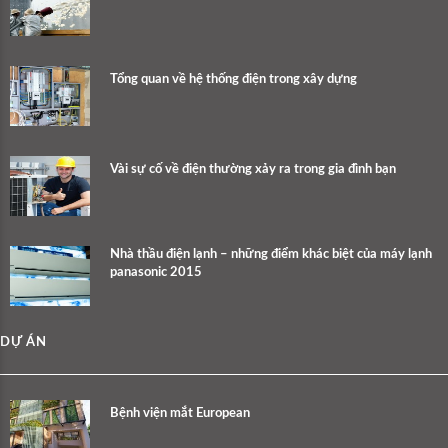
Tổng quan về hệ thống điện trong xây dựng
Vài sự cố về điện thường xảy ra trong gia đình bạn
Nhà thầu điện lạnh – những điểm khác biệt của máy lạnh
panasonic 2015
DỰ ÁN
Bệnh viện mắt European