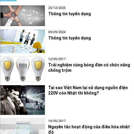
25/12/2025
Thông tin tuyển dụng
09/09/2024
Thông tin tuyển dụng
12/05/2017
Trải nghiệm cùng bóng đèn có chức năng
chống trộm
Tại sao Việt Nam lại sử dụng nguồn điện
220V còn Nhật thì không?
10/05/2017
Nguyên tắc hoạt động của điều hòa nhiệt
độ