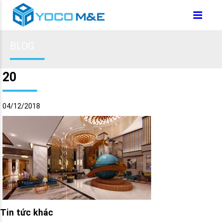
BLOG
20
04/12/2018
Tin tức khác