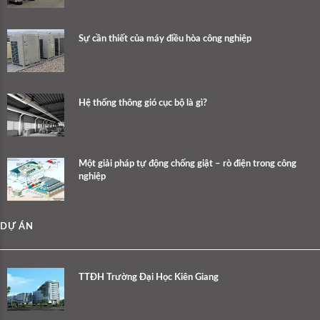
Sự cần thiết của máy điều hòa công nghiệp
Hệ thống thông gió cục bộ là gì?
Một giải pháp tự động chống giật – rò điện trong công
nghiệp
DỰ ÁN
TTĐH Trường Đại Học Kiên Giang