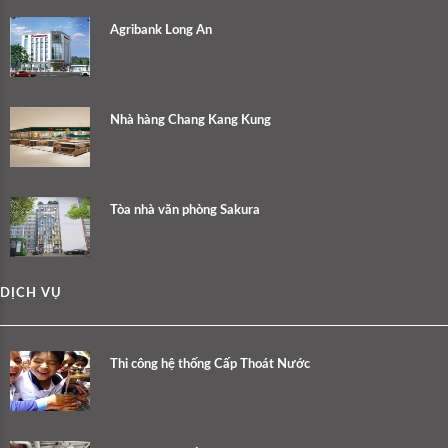
Agribank Long An
Nhà hàng Chang Kang Kung
Tòa nhà văn phòng Sakura
DỊCH VỤ
Thi công hệ thống Cấp Thoát Nước