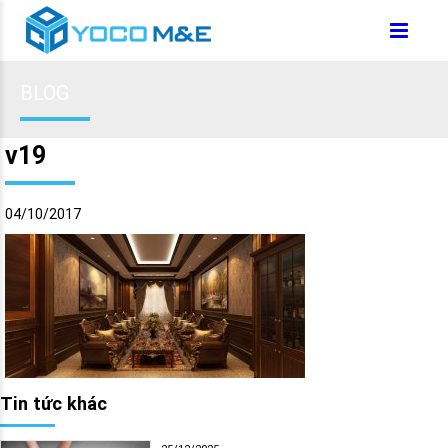
BLOG
v19
04/10/2017
Tin tức khác