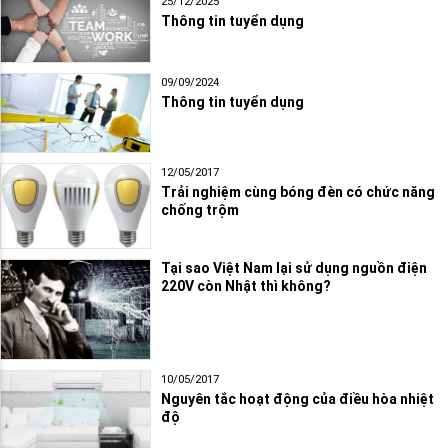
25/12/2025
Thông tin tuyển dụng
09/09/2024
Thông tin tuyển dụng
12/05/2017
Trải nghiệm cùng bóng đèn có chức năng
chống trộm
Tại sao Việt Nam lại sử dụng nguồn điện
220V còn Nhật thì không?
10/05/2017
Nguyên tắc hoạt động của điều hòa nhiệt
độ