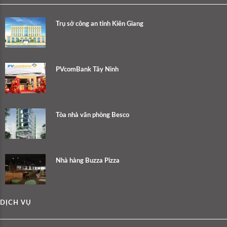
Trụ sở công an tỉnh Kiên Giang
PVcomBank Tây Ninh
Tòa nhà văn phòng Besco
Nhà hàng Buzza Pizza
DỊCH VỤ