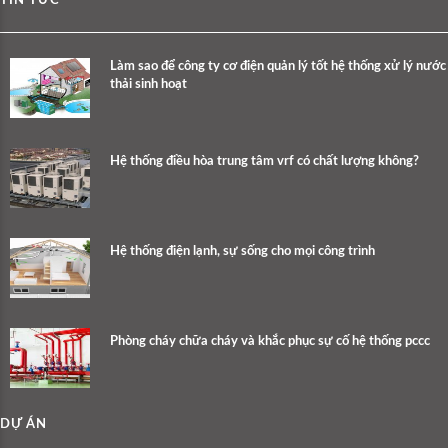
TIN TỨC
Làm sao để công ty cơ điện quản lý tốt hệ thống xử lý nước
thải sinh hoạt
Hệ thống điều hòa trung tâm vrf có chất lượng không?
Hệ thống điện lạnh, sự sống cho mọi công trình
Phòng cháy chữa cháy và khắc phục sự cố hệ thống pccc
DỰ ÁN