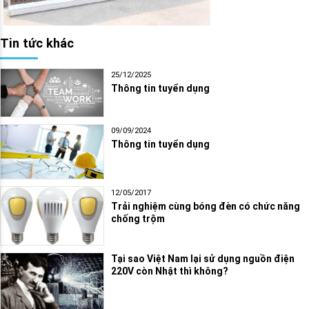
Tin tức khác
25/12/2025
Thông tin tuyển dụng
09/09/2024
Thông tin tuyển dụng
12/05/2017
Trải nghiệm cùng bóng đèn có chức năng
chống trộm
Tại sao Việt Nam lại sử dụng nguồn điện
220V còn Nhật thì không?