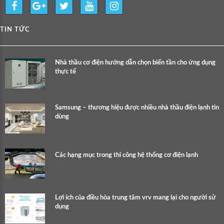
TIN TỨC
Nhà thầu cơ điện hướng dẫn chọn biến tần cho ứng dụng
thực tế
Samsung – thương hiệu được nhiều nhà thầu điện lạnh tin
dùng
Các hạng mục trong thi công hệ thống cơ điện lạnh
Lợi ích của điều hòa trung tâm vrv mang lại cho người sử
dụng