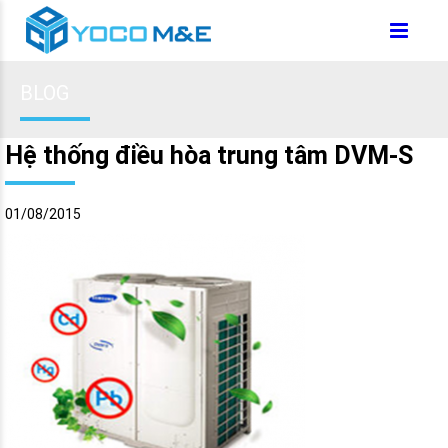
BLOG
Hệ thống điều hòa trung tâm DVM-S
01/08/2015