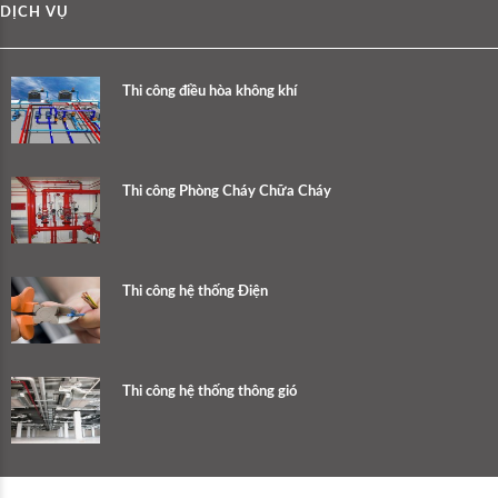
DỊCH VỤ
Thi công điều hòa không khí
Thi công Phòng Cháy Chữa Cháy
Thi công hệ thống Điện
Thi công hệ thống thông gió