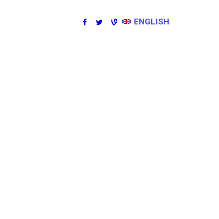
ENGLISH