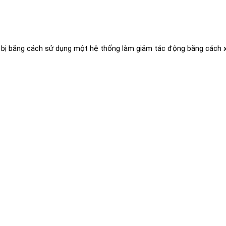
t bị bằng cách sử dụng một hệ thống làm giảm tác động bằng cách 