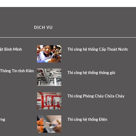
DỊCH VỤ
ật Bình Minh
Thi công hệ thống Cấp Thoát Nước
Thông Tin tỉnh Kiên
Thi công hệ thống thông gió
Thi công Phòng Cháy Chữa Cháy
ưng
Thi công hệ thống Điện