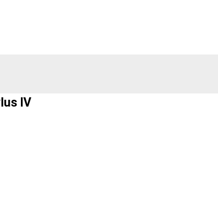
lus IV