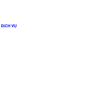
DỊCH VỤ