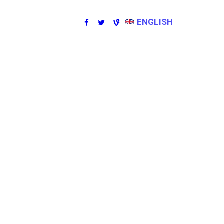
ENGLISH