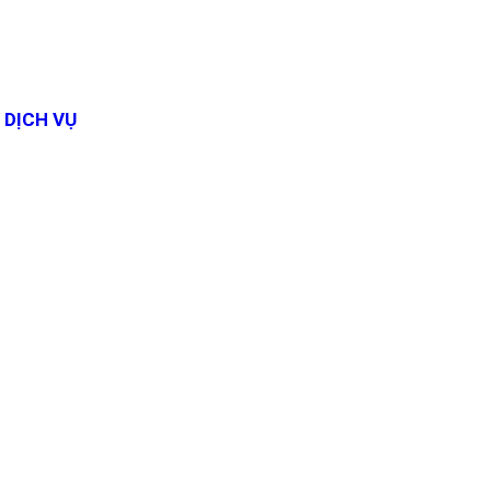
DỊCH VỤ