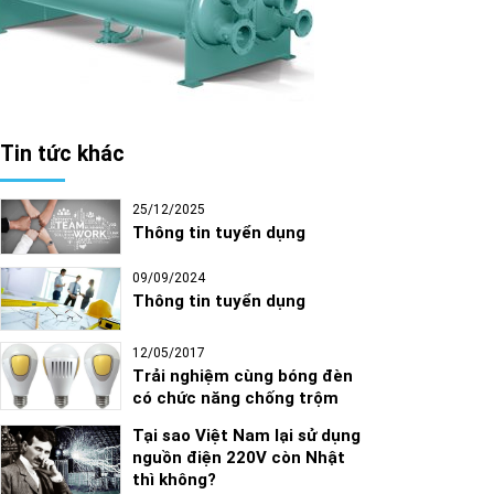
Tin tức khác
25/12/2025
Thông tin tuyển dụng
09/09/2024
Thông tin tuyển dụng
12/05/2017
Trải nghiệm cùng bóng đèn
có chức năng chống trộm
Tại sao Việt Nam lại sử dụng
nguồn điện 220V còn Nhật
thì không?