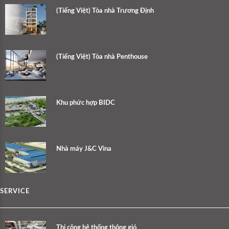
(Tiếng Việt) Tòa nhà Trương Định
(Tiếng Việt) Tòa nhà Penthouse
Khu phức hợp BIDC
Nhà máy J&C Vina
SERVICE
Thi công hệ thống thông gió