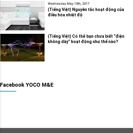
Wednesday May 10th, 2017
(Tiếng Việt) Nguyên tắc hoạt động của
điều hòa nhiệt độ
(Tiếng Việt) Có thể bạn chưa biết “điện
không dây” hoạt động như thế nào?
Facebook YOCO M&E