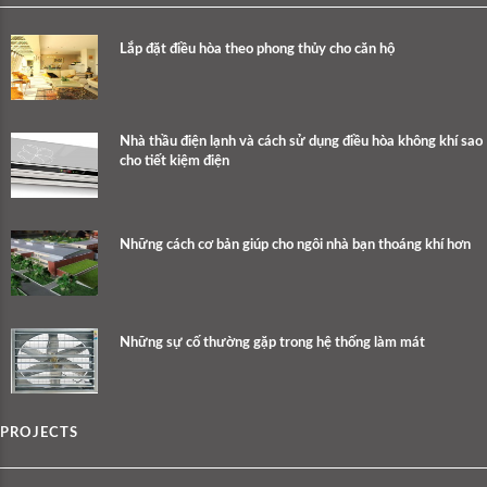
Lắp đặt điều hòa theo phong thủy cho căn hộ
Nhà thầu điện lạnh và cách sử dụng điều hòa không khí sao
cho tiết kiệm điện
Những cách cơ bản giúp cho ngôi nhà bạn thoáng khí hơn
Những sự cố thường gặp trong hệ thống làm mát
PROJECTS