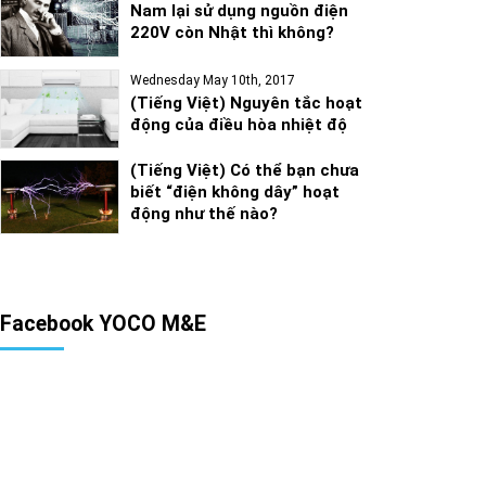
Nam lại sử dụng nguồn điện
220V còn Nhật thì không?
Wednesday May 10th, 2017
(Tiếng Việt) Nguyên tắc hoạt
động của điều hòa nhiệt độ
(Tiếng Việt) Có thể bạn chưa
biết “điện không dây” hoạt
động như thế nào?
Facebook YOCO M&E