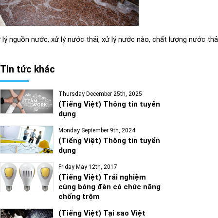
 lý nguồn nước, xử lý nước thải, xử lý nước nào, chất lượng nước thải, 
Tin tức khác
Thursday December 25th, 2025
(Tiếng Việt) Thông tin tuyển
dụng
Monday September 9th, 2024
(Tiếng Việt) Thông tin tuyển
dụng
Friday May 12th, 2017
(Tiếng Việt) Trải nghiệm
cùng bóng đèn có chức năng
chống trộm
(Tiếng Việt) Tại sao Việt