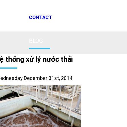
CONTACT
BLOG
ệ thống xử lý nước thải
ednesday December 31st, 2014