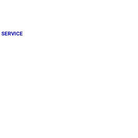
SERVICE