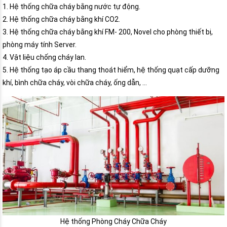
1. Hệ thống chữa cháy bằng nước tự động.
2. Hệ thống chữa cháy bằng khí CO2.
3. Hệ thống chữa cháy bằng khí FM- 200, Novel cho phòng thiết bị,
phòng máy tính Server.
4. Vật liệu chống cháy lan.
5. Hệ thống tạo áp cầu thang thoát hiểm, hệ thống quạt cấp dưỡng
khí, bình chữa cháy, vòi chữa cháy, ống dẫn, …
Hệ thống Phòng Cháy Chữa Cháy