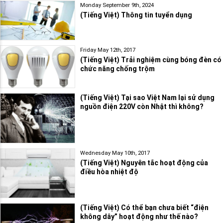
Monday September 9th, 2024
(Tiếng Việt) Thông tin tuyển dụng
Friday May 12th, 2017
(Tiếng Việt) Trải nghiệm cùng bóng đèn có
chức năng chống trộm
(Tiếng Việt) Tại sao Việt Nam lại sử dụng
nguồn điện 220V còn Nhật thì không?
Wednesday May 10th, 2017
(Tiếng Việt) Nguyên tắc hoạt động của
điều hòa nhiệt độ
(Tiếng Việt) Có thể bạn chưa biết “điện
không dây” hoạt động như thế nào?