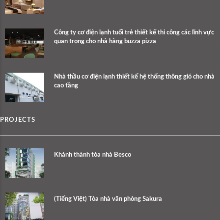
Công ty cơ điện lạnh tuổi trẻ thiết kế thi công các lĩnh vực
quan trọng cho nhà hàng buzza pizza
Nhà thầu cơ điện lạnh thiết kế hệ thống thông gió cho nhà
cao tầng
PROJECTS
Khánh thành tòa nhà Besco
(Tiếng Việt) Tòa nhà văn phòng Sakura