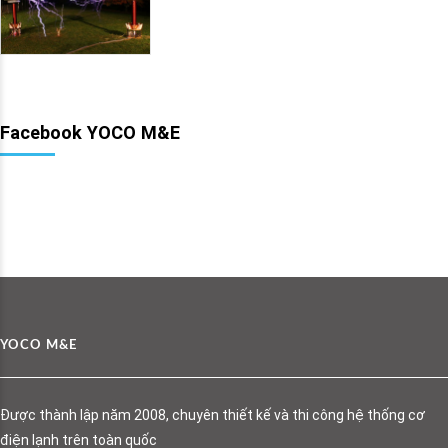
Facebook YOCO M&E
YOCO M&E
Được thành lập năm 2008, chuyên thiết kế và thi công hệ thống cơ
điện lạnh trên toàn quốc