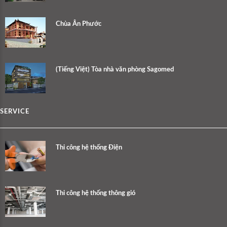
Chùa Ân Phước
(Tiếng Việt) Tòa nhà văn phòng Sagomed
SERVICE
Thi công hệ thống Điện
Thi công hệ thống thông gió