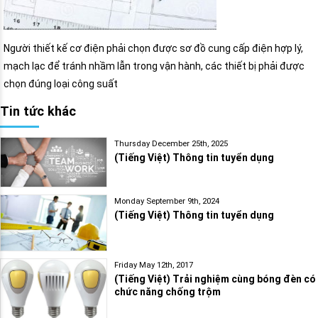
Người thiết kế cơ điện phải chọn được sơ đồ cung cấp điện hợp lý,
mạch lạc để tránh nhầm lẫn trong vận hành, các thiết bị phải được
chọn đúng loại công suất
Tin tức khác
Thursday December 25th, 2025
(Tiếng Việt) Thông tin tuyển dụng
Monday September 9th, 2024
(Tiếng Việt) Thông tin tuyển dụng
Friday May 12th, 2017
(Tiếng Việt) Trải nghiệm cùng bóng đèn có
chức năng chống trộm