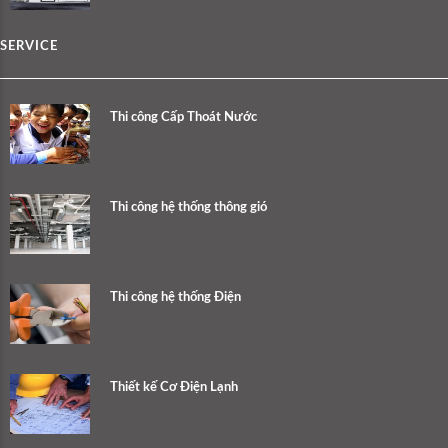
SERVICE
Thi công Cấp Thoát Nước
Thi công hệ thống thông gió
Thi công hệ thống Điện
Thiết kế Cơ Điện Lạnh