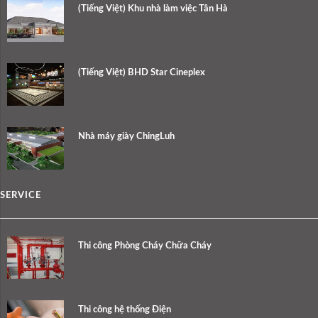
(Tiếng Việt) Khu nhà làm việc Tân Hà
(Tiếng Việt) BHD Star Cineplex
Nhà máy giày ChingLuh
SERVICE
Thi công Phòng Cháy Chữa Cháy
Thi công hệ thống Điện