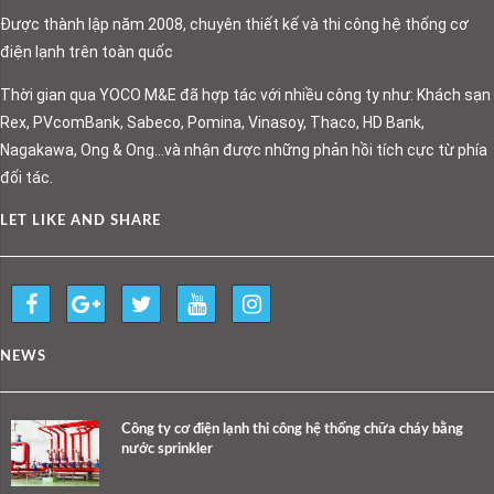
Được thành lập năm 2008, chuyên thiết kế và thi công hệ thống cơ
điện lạnh trên toàn quốc
Thời gian qua YOCO M&E đã hợp tác với nhiều công ty như: Khách sạn
Rex, PVcomBank, Sabeco, Pomina, Vinasoy, Thaco, HD Bank,
Nagakawa, Ong & Ong…và nhận được những phản hồi tích cực từ phía
đối tác.
LET LIKE AND SHARE
NEWS
Công ty cơ điện lạnh thi công hệ thống chữa cháy bằng
nước sprinkler