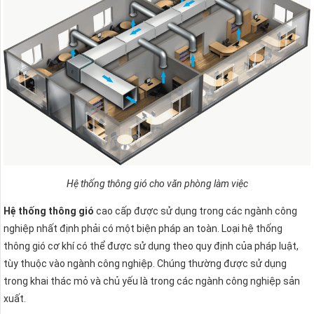
Hệ thống thông gió cho văn phòng làm việc
Hệ thống thông gió
cao cấp được sử dụng trong các ngành công
nghiệp nhất định phải có một biện pháp an toàn. Loại hệ thống
thông gió cơ khí có thể được sử dụng theo quy định của pháp luật,
tùy thuộc vào ngành công nghiệp. Chúng thường được sử dụng
trong khai thác mỏ và chủ yếu là trong các ngành công nghiệp sản
xuất.