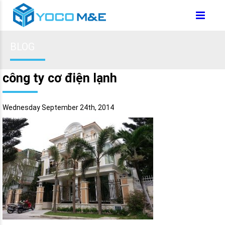
BLOG
công ty cơ điện lạnh
Wednesday September 24th, 2014