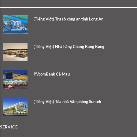
(Tiếng Việt) Trụ sở công an tỉnh Long An
(Tiếng Việt) Nhà hàng Chang Kang Kung
PVcomBank Cà Mau
(Tiếng Việt) Tòa nhà Văn phòng Suntek
SERVICE