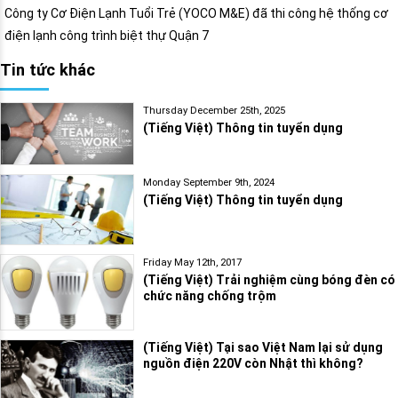
Công ty Cơ Điện Lạnh Tuổi Trẻ (YOCO M&E) đã thi công hệ thống cơ
điện lạnh công trình biệt thự Quận 7
Tin tức khác
Thursday December 25th, 2025
(Tiếng Việt) Thông tin tuyển dụng
Monday September 9th, 2024
(Tiếng Việt) Thông tin tuyển dụng
Friday May 12th, 2017
(Tiếng Việt) Trải nghiệm cùng bóng đèn có
chức năng chống trộm
(Tiếng Việt) Tại sao Việt Nam lại sử dụng
nguồn điện 220V còn Nhật thì không?