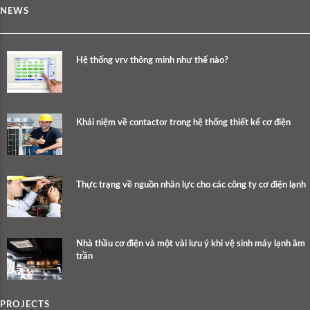
NEWS
Hệ thống vrv thông minh như thế nào?
Khái niệm về contactor trong hệ thống thiết kế cơ điện
Thực trạng về nguồn nhân lực cho các công ty cơ điện lạnh
Nhà thầu cơ điện và một vài lưu ý khi vệ sinh máy lạnh âm
trần
PROJECTS