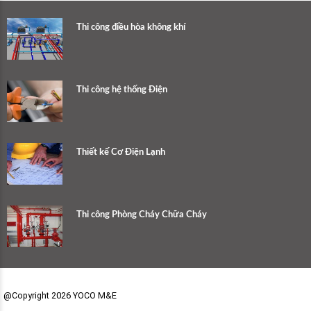
Thi công điều hòa không khí
Thi công hệ thống Điện
Thiết kế Cơ Điện Lạnh
Thi công Phòng Cháy Chữa Cháy
@Copyright 2026 YOCO M&E