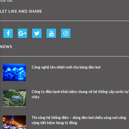
đối tác.
LET LIKE AND SHARE
NEWS
Công nghệ tản nhiệt mới cho bóng đèn led
Công ty điện lạnh khái niệm chung về hệ thống cấp nước tự
chảy
Thi công hệ thống điện – dùng đèn led chiếu sáng nơi công
cộng tiết kiệm hàng tỷ đồng