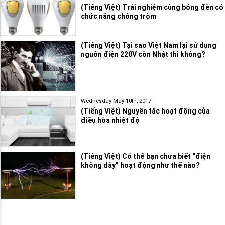
(Tiếng Việt) Trải nghiệm cùng bóng đèn có
chức năng chống trộm
(Tiếng Việt) Tại sao Việt Nam lại sử dụng
nguồn điện 220V còn Nhật thì không?
Wednesday May 10th, 2017
(Tiếng Việt) Nguyên tắc hoạt động của
điều hòa nhiệt độ
(Tiếng Việt) Có thể bạn chưa biết “điện
không dây” hoạt động như thế nào?