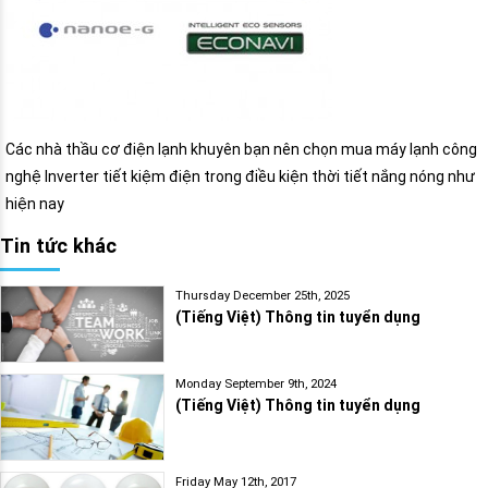
Các nhà thầu cơ điện lạnh khuyên bạn nên chọn mua máy lạnh công
nghệ Inverter tiết kiệm điện trong điều kiện thời tiết nắng nóng như
hiện nay
Tin tức khác
Thursday December 25th, 2025
(Tiếng Việt) Thông tin tuyển dụng
Monday September 9th, 2024
(Tiếng Việt) Thông tin tuyển dụng
Friday May 12th, 2017