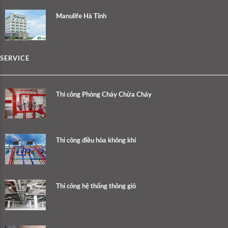
Manulife Hà Tĩnh
SERVICE
Thi công Phòng Cháy Chữa Cháy
Thi công điều hòa không khí
Thi công hệ thống thông gió