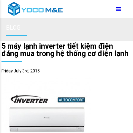
BLOG
5 máy lạnh inverter tiết kiệm điện
đáng mua trong hệ thống cơ điện lạnh
Friday July 3rd, 2015