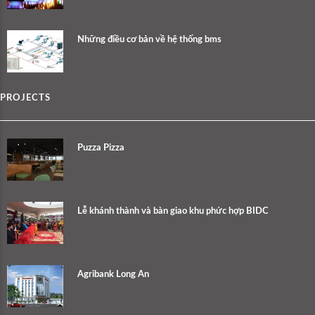
Những điều cơ bản về hệ thống bms
PROJECTS
Puzza Pizza
Lễ khánh thành và bàn giao khu phức hợp BIDC
Agribank Long An