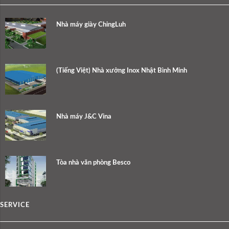
Nhà máy giày ChingLuh
(Tiếng Việt) Nhà xưởng Inox Nhật Bình Minh
Nhà máy J&C Vina
Tòa nhà văn phòng Besco
SERVICE