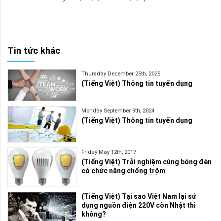
Tin tức khác
Thursday December 25th, 2025
(Tiếng Việt) Thông tin tuyển dụng
Monday September 9th, 2024
(Tiếng Việt) Thông tin tuyển dụng
Friday May 12th, 2017
(Tiếng Việt) Trải nghiệm cùng bóng đèn
có chức năng chống trộm
(Tiếng Việt) Tại sao Việt Nam lại sử
dụng nguồn điện 220V còn Nhật thì
không?