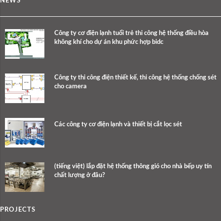
NEWS
Công ty cơ điện lạnh tuổi trẻ thi công hệ thống điều hòa
không khí cho dự án khu phức hợp bidc
Công ty thi công điện thiết kế, thi công hệ thống chống sét
cho camera
Các công ty cơ điện lạnh và thiết bị cắt lọc sét
(tiếng việt) lắp đặt hệ thống thông gió cho nhà bếp uy tín
chất lượng ở đâu?
PROJECTS