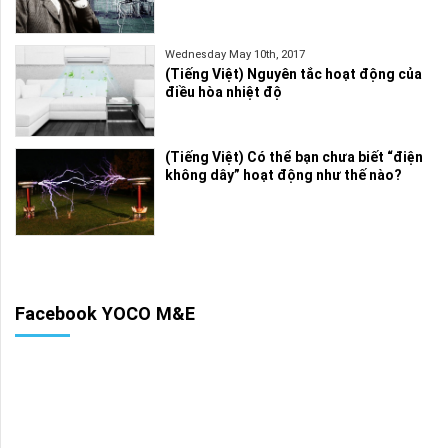
Wednesday May 10th, 2017
(Tiếng Việt) Nguyên tắc hoạt động của
điều hòa nhiệt độ
(Tiếng Việt) Có thể bạn chưa biết “điện
không dây” hoạt động như thế nào?
Facebook YOCO M&E