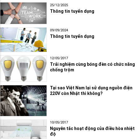
25/12/2025
Thông tin tuyển dụng
09/09/2024
Thông tin tuyển dụng
12/05/2017
Trải nghiệm cùng bóng đèn có chức năng
chống trộm
Tại sao Việt Nam lại sử dụng nguồn điện
220V còn Nhật thì không?
10/05/2017
Nguyên tắc hoạt động của điều hòa nhiệt
độ