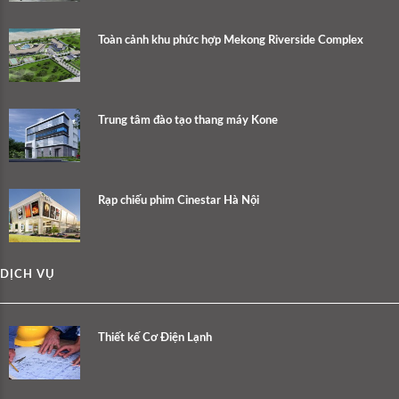
Toàn cảnh khu phức hợp Mekong Riverside Complex
Trung tâm đào tạo thang máy Kone
Rạp chiếu phim Cinestar Hà Nội
DỊCH VỤ
Thiết kế Cơ Điện Lạnh