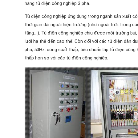
hàng tủ điện công nghiệp 3 pha.
Tủ điện công nghiệp ứng dụng trong ngành sản xuất công 
thời gian dài ngoài hiện trường (như ngoài trời, trong 
tầng….). Tủ điện công nghiệp chịu được môi trường bụi
lưới hạ thế đến cao thế. Còn đối với các tủ điện dân d
pha, 50Hz, công suất thấp, tiêu chuẩn lắp tủ điện cũng
thấp hơn so với các tủ điện công nghiệp.