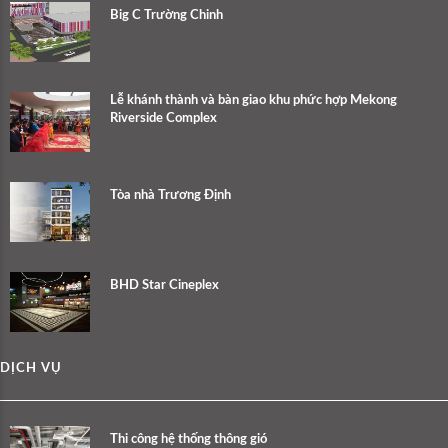
Big C Trường Chinh
Lễ khánh thành và bàn giao khu phức hợp Mekong
Riverside Complex
Tòa nhà Trương Định
BHD Star Cineplex
DỊCH VỤ
Thi công hệ thống thông gió