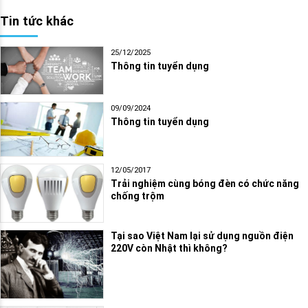
Tin tức khác
25/12/2025
Thông tin tuyển dụng
09/09/2024
Thông tin tuyển dụng
12/05/2017
Trải nghiệm cùng bóng đèn có chức năng
chống trộm
Tại sao Việt Nam lại sử dụng nguồn điện
220V còn Nhật thì không?