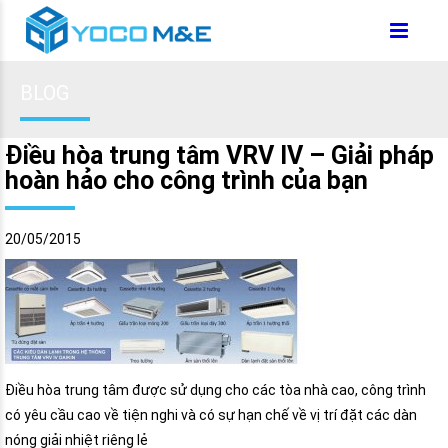
BLOG
Điều hòa trung tâm VRV IV – Giải pháp
hoàn hảo cho công trình của bạn
20/05/2015
Điều hòa trung tâm được sử dụng cho các tòa nhà cao, công trình
có yêu cầu cao về tiện nghi và có sự hạn chế về vị trí đặt các dàn
nóng giải nhiệt riêng lẻ