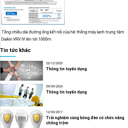
Tổng chiều dài đường ống kết nối của hệ thống máy lạnh trung tâm
Daikin VRV IV lên tới 1000m
Tin tức khác
25/12/2025
Thông tin tuyển dụng
09/09/2024
Thông tin tuyển dụng
12/05/2017
Trải nghiệm cùng bóng đèn có chức năng
chống trộm