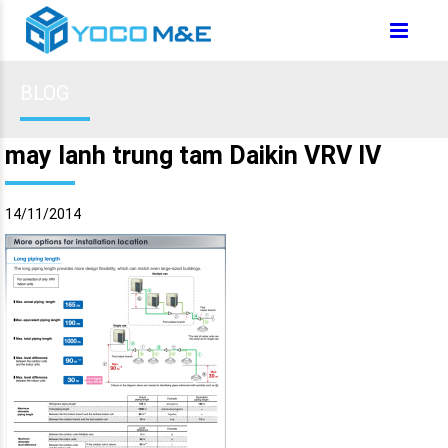
BLOG
may lanh trung tam Daikin VRV IV
14/11/2014