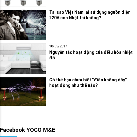
Tại sao Việt Nam lại sử dụng nguồn điện
220V còn Nhật thì không?
10/05/2017
Nguyên tắc hoạt động của điều hòa nhiệt
độ
Có thể bạn chưa biết “điện không dây”
hoạt động như thế nào?
Facebook YOCO M&E