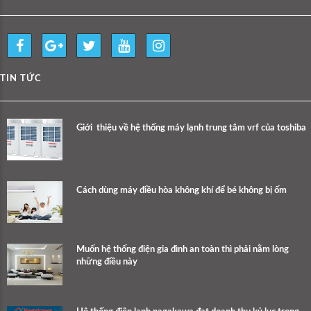
TIN TỨC
Giới thiệu về hệ thống máy lạnh trung tâm vrf của toshiba
Cách dùng máy điều hòa không khí để bé không bị ốm
Muốn hệ thống điện gia đình an toàn thì phải nằm lòng
những điều này