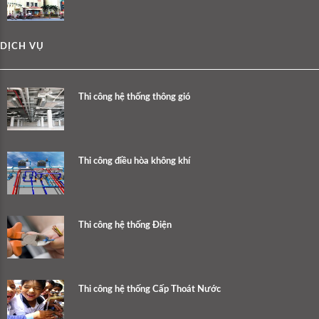
DỊCH VỤ
Thi công hệ thống thông gió
Thi công điều hòa không khí
Thi công hệ thống Điện
Thi công hệ thống Cấp Thoát Nước