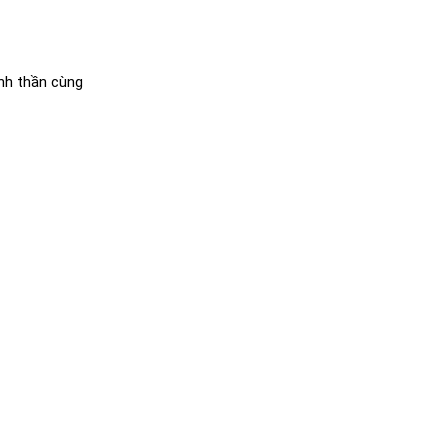
nh thần cùng