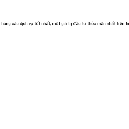
g các dịch vụ tốt nhất, một giá trị đầu tư thỏa mãn nhất trên ti