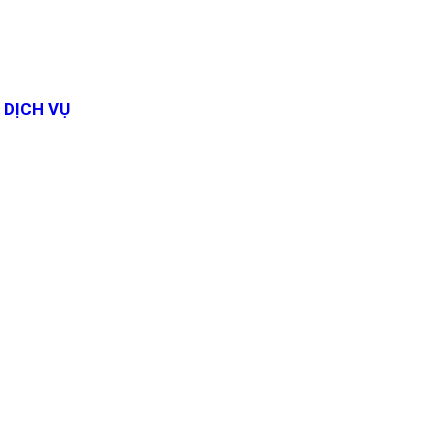
DỊCH VỤ