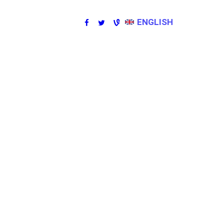
ENGLISH