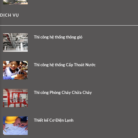
DỊCH VỤ
Thi công hệ thống thông gió
Thi công hệ thống Cấp Thoát Nước
Thi công Phòng Cháy Chữa Cháy
Thiết kế Cơ Điện Lạnh