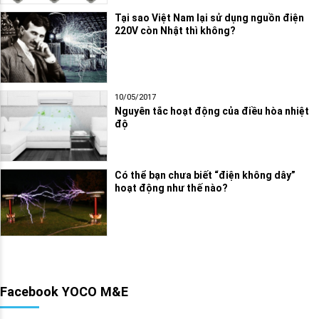
Tại sao Việt Nam lại sử dụng nguồn điện
220V còn Nhật thì không?
10/05/2017
Nguyên tắc hoạt động của điều hòa nhiệt
độ
Có thể bạn chưa biết “điện không dây”
hoạt động như thế nào?
Facebook YOCO M&E