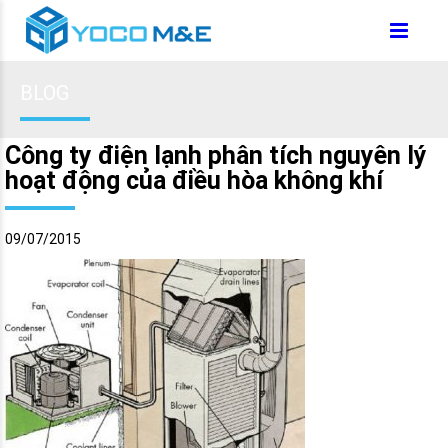
BLOG
Công ty điện lạnh phân tích nguyên lý
hoạt động của điều hòa không khí
09/07/2015