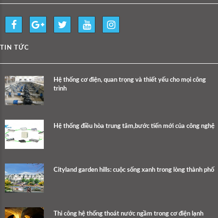
TIN TỨC
Hệ thống cơ điện, quan trọng và thiết yếu cho mọi công
trình
Hệ thống điều hòa trung tâm,bước tiến mới của công nghệ
Cityland garden hills: cuộc sống xanh trong lòng thành phố
Thi công hệ thống thoát nước ngầm trong cơ điện lạnh