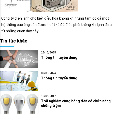
Công ty điện lạnh cho biết điều hòa không khí trung tâm có cả một
hệ thống các ống dẫn được thiết kế để điều phối không khí lạnh đi ra
từ những cuộn dây này
Tin tức khác
25/12/2025
Thông tin tuyển dụng
09/09/2024
Thông tin tuyển dụng
12/05/2017
Trải nghiệm cùng bóng đèn có chức năng
chống trộm