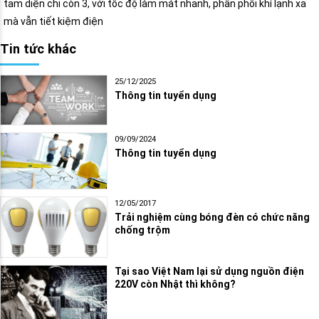
tam diện chỉ còn 3, với tốc độ làm mát nhanh, phân phối khí lạnh xa
mà vẫn tiết kiệm điện
Tin tức khác
25/12/2025
Thông tin tuyển dụng
09/09/2024
Thông tin tuyển dụng
12/05/2017
Trải nghiệm cùng bóng đèn có chức năng
chống trộm
Tại sao Việt Nam lại sử dụng nguồn điện
220V còn Nhật thì không?