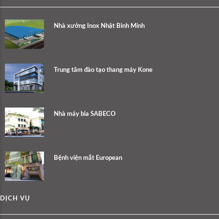
Nhà xưởng Inox Nhật Bình Minh
Trung tâm đào tạo thang máy Kone
Nhà máy bia SABECO
Bệnh viện mắt European
DỊCH VỤ