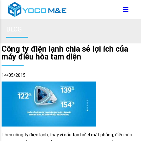
BLOG
Công ty điện lạnh chia sẻ lợi ích của
máy điều hòa tam diện
14/05/2015
Theo công ty điện lạnh, thay vì cấu tạo bởi 4 mặt phẳng, điều hòa