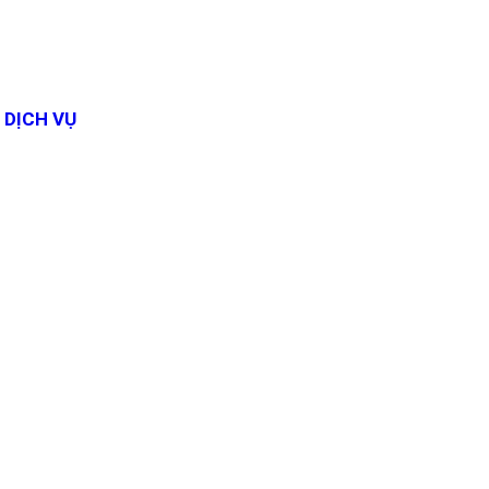
DỊCH VỤ