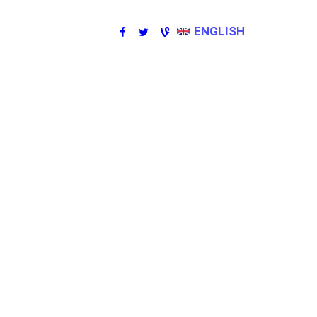
ENGLISH