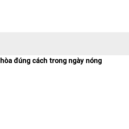
u hòa đúng cách trong ngày nóng