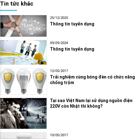
Tin tức khác
25/12/2025
Thông tin tuyển dụng
09/09/2024
Thông tin tuyển dụng
12/05/2017
Trải nghiệm cùng bóng đèn có chức năng
chống trộm
Tại sao Việt Nam lại sử dụng nguồn điện
220V còn Nhật thì không?
10/05/2017