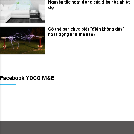
Nguyên tắc hoạt động của điều hòa nhiệt
độ
Có thể bạn chưa biết “điện không dây”
hoạt động như thế nào?
Facebook YOCO M&E