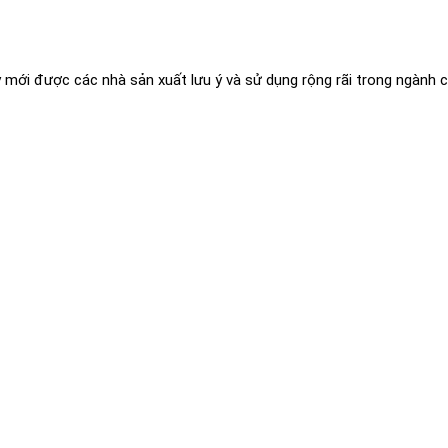
mới được các nhà sản xuất lưu ý và sử dụng rộng rãi trong ngành c