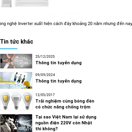
ng nghệ Inverter xuất hiện cách đây khoảng 20 năm nhưng đến nay 
Tin tức khác
25/12/2025
Thông tin tuyển dụng
09/09/2024
Thông tin tuyển dụng
12/05/2017
Trải nghiệm cùng bóng đèn
có chức năng chống trộm
Tại sao Việt Nam lại sử dụng
nguồn điện 220V còn Nhật
thì không?