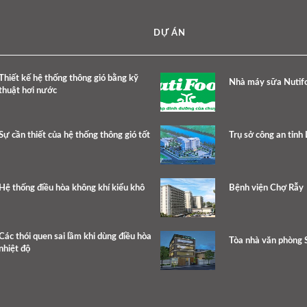
DỰ ÁN
Thiết kế hệ thống thông gió bằng kỹ
Nhà máy sữa Nutif
thuật hơi nước
Sự cần thiết của hệ thống thông gió tốt
Trụ sở công an tỉnh
Hệ thống điều hòa không khí kiểu khô
Bệnh viện Chợ Rẫy
Các thói quen sai lầm khi dùng điều hòa
Tòa nhà văn phòng
nhiệt độ