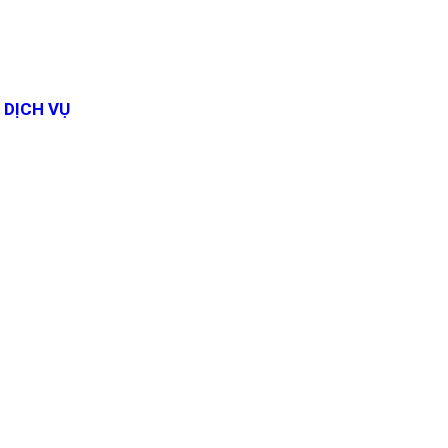
DỊCH VỤ