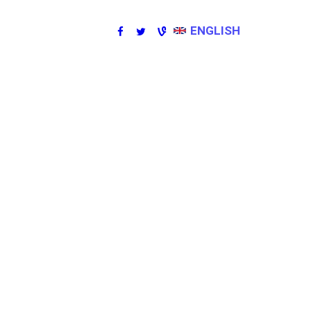
ENGLISH