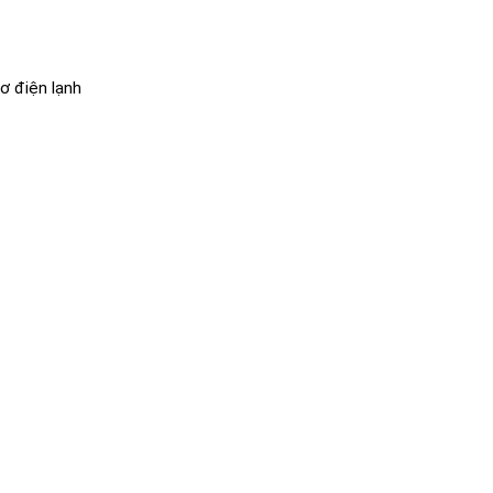
ơ điện lạnh