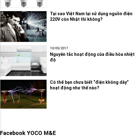
Tại sao Việt Nam lại sử dụng nguồn điện
220V còn Nhật thì không?
10/05/2017
Nguyên tắc hoạt động của điều hòa nhiệt
độ
Có thể bạn chưa biết “điện không dây”
hoạt động như thế nào?
Facebook YOCO M&E