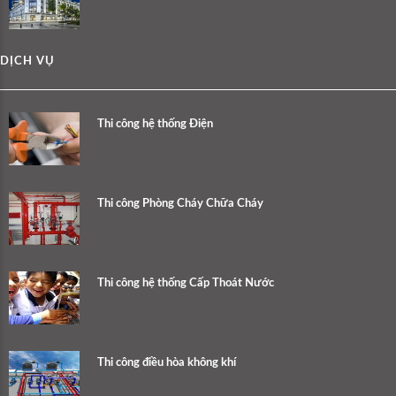
DỊCH VỤ
Thi công hệ thống Điện
Thi công Phòng Cháy Chữa Cháy
Thi công hệ thống Cấp Thoát Nước
Thi công điều hòa không khí