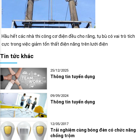
Hầu hết các nhà thi công cơ điện đều cho rằng, tụ bù có vai trò tích
cực trong việc giảm tổn thất điện năng trên lưới điện
Tin tức khác
25/12/2025
Thông tin tuyển dụng
09/09/2024
Thông tin tuyển dụng
12/05/2017
Trải nghiệm cùng bóng đèn có chức năng
chống trộm