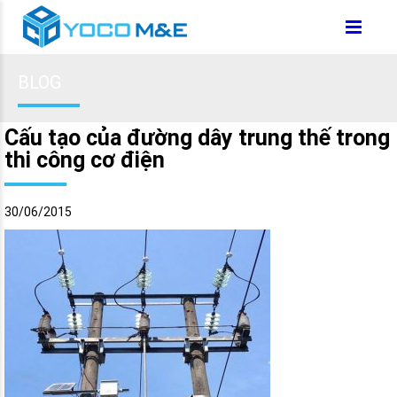
BLOG
Cấu tạo của đường dây trung thế trong
thi công cơ điện
30/06/2015