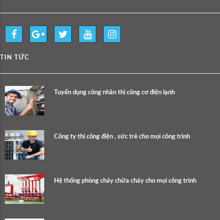
TIN TỨC
Tuyển dụng công nhân thi công cơ điện lạnh
Công ty thi công điện , sức trẻ cho mọi công trình
Hệ thống phòng cháy chữa cháy cho mọi công trình