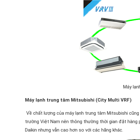
Máy lạnh
Máy lạnh trung tâm Mitsubishi (City Multi VRF)
Về chất lượng của máy lạnh trung tâm Mitsubishi cũng
trường Việt Nam nên thông thường thời gian đặt hàng p
Daikin nhưng vẫn cao hơn so với các hãng khác.