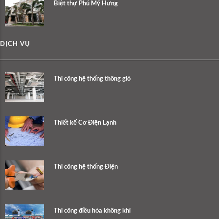
Biệt thự Phú Mỹ Hưng
DỊCH VỤ
Thi công hệ thống thông gió
Thiết kế Cơ Điện Lạnh
Thi công hệ thống Điện
Thi công điều hòa không khí