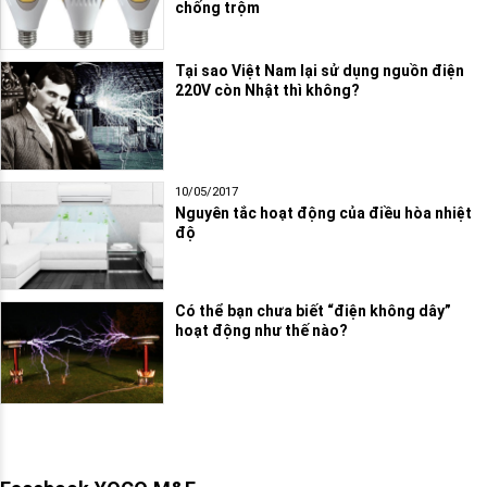
chống trộm
Tại sao Việt Nam lại sử dụng nguồn điện
220V còn Nhật thì không?
10/05/2017
Nguyên tắc hoạt động của điều hòa nhiệt
độ
Có thể bạn chưa biết “điện không dây”
hoạt động như thế nào?