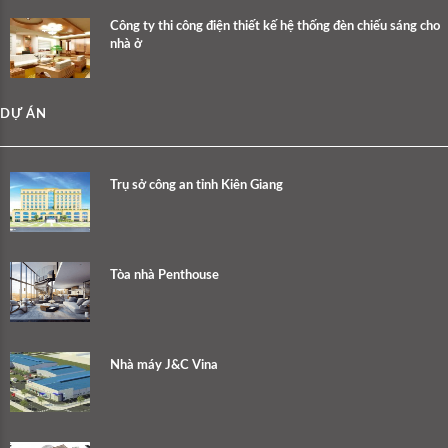
Công ty thi công điện thiết kế hệ thống đèn chiếu sáng cho
nhà ở
DỰ ÁN
Trụ sở công an tỉnh Kiên Giang
Tòa nhà Penthouse
Nhà máy J&C Vina