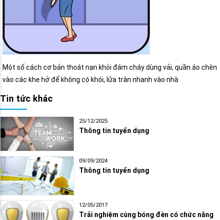
Một số cách cơ bản thoát nạn khỏi đám cháy dùng vải, quần áo chèn
vào các khe hở để không có khói, lửa tràn nhanh vào nhà
Tin tức khác
25/12/2025
Thông tin tuyển dụng
09/09/2024
Thông tin tuyển dụng
12/05/2017
Trải nghiệm cùng bóng đèn có chức năng