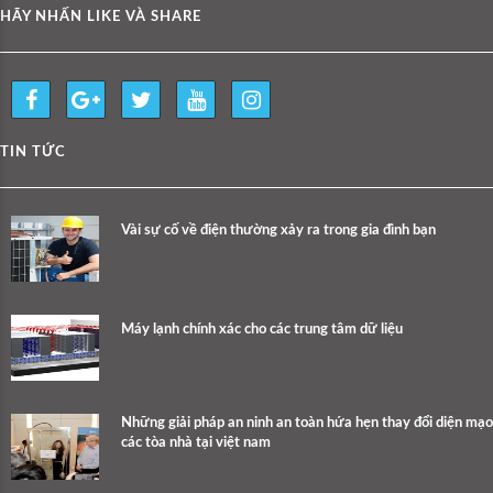
HÃY NHẤN LIKE VÀ SHARE
TIN TỨC
Vài sự cố về điện thường xảy ra trong gia đình bạn
Máy lạnh chính xác cho các trung tâm dữ liệu
Những giải pháp an ninh an toàn hứa hẹn thay đổi diện mạo
các tòa nhà tại việt nam